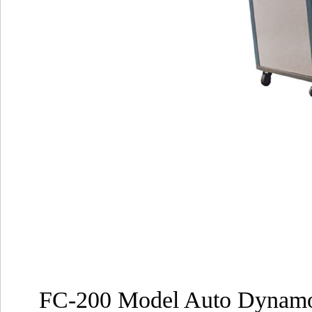
FC-200 Model Auto Dynam