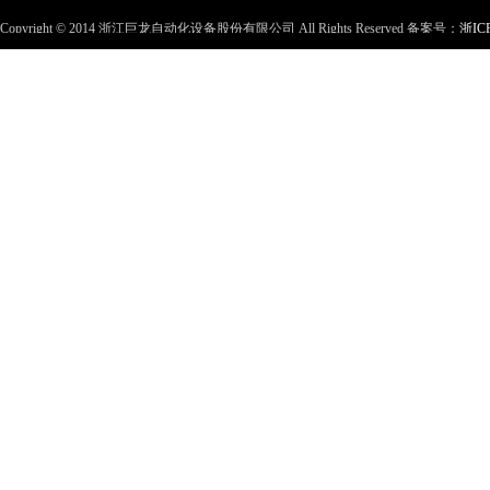
Copyright © 2014 浙江巨龙自动化设备股份有限公司 All Rights Reserved 备案号：
浙IC