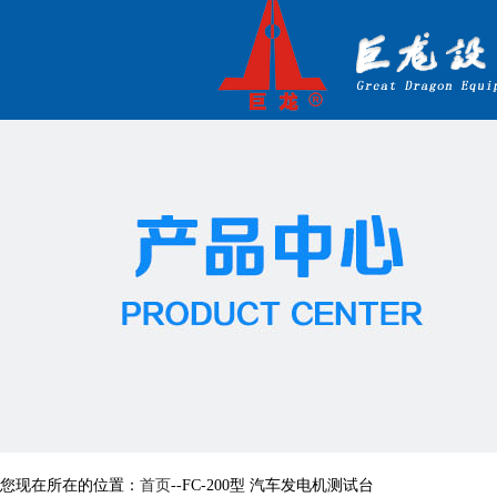
您现在所在的位置：
首页
--FC-200型 汽车发电机测试台