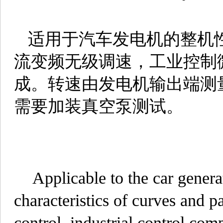
适用于汽车发电机的整机
流变频无级调速，工业控制
成。转速由发电机输出端测
需要加装真空泵测试。
Applicable to the car generat
characteristics of curves and 
control, industrial control com