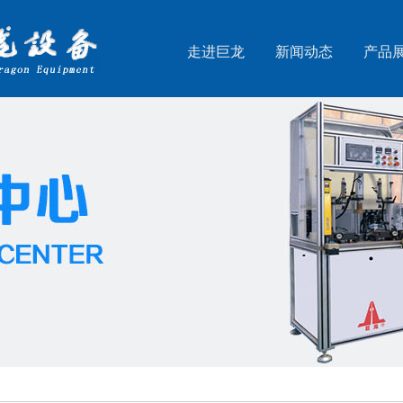
走进巨龙
新闻动态
产品